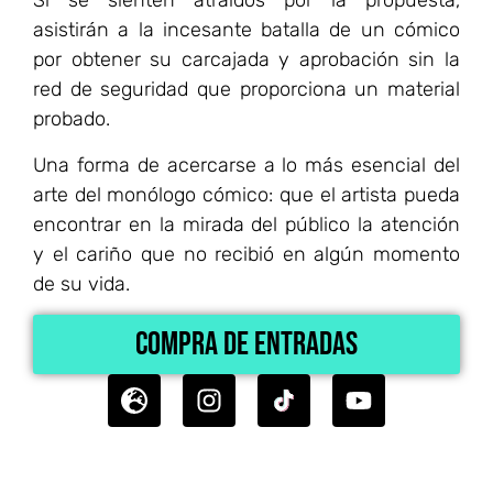
Si se sienten atraídos por la propuesta,
asistirán a la incesante batalla de un cómico
por obtener su carcajada y aprobación sin la
red de seguridad que proporciona un material
probado.
Una forma de acercarse a lo más esencial del
arte del monólogo cómico: que el artista pueda
encontrar en la mirada del público la atención
y el cariño que no recibió en algún momento
de su vida.
Compra de Entradas