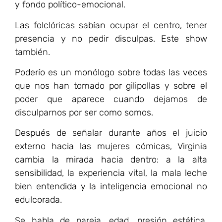
y fondo político-emocional.
Las folclóricas sabían ocupar el centro, tener
presencia y no pedir disculpas. Este show
también.
Poderío es un monólogo sobre todas las veces
que nos han tomado por gilipollas y sobre el
poder que aparece cuando dejamos de
disculparnos por ser como somos.
Después de señalar durante años el juicio
externo hacia las mujeres cómicas, Virginia
cambia la mirada hacia dentro: a la alta
sensibilidad, la experiencia vital, la mala leche
bien entendida y la inteligencia emocional no
edulcorada.
Se habla de pareja, edad, presión estética,