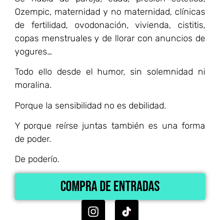
Ozempic, maternidad y no maternidad, clínicas
de fertilidad, ovodonación, vivienda, cistitis,
copas menstruales y de llorar con anuncios de
yogures…
Todo ello desde el humor, sin solemnidad ni
moralina.
Porque la sensibilidad no es debilidad.
Y porque reírse juntas también es una forma
de poder.
De poderío.
Compra de entradas