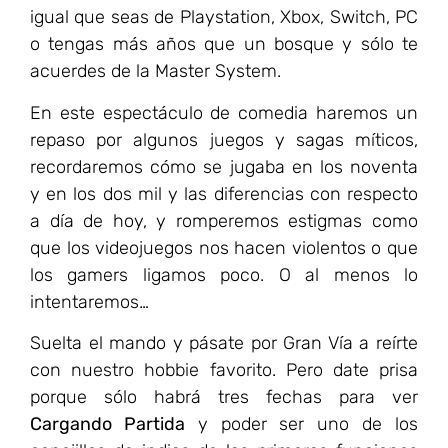
igual que seas de Playstation, Xbox, Switch, PC
o tengas más años que un bosque y sólo te
acuerdes de la Master System.
En este espectáculo de comedia haremos un
repaso por algunos juegos y sagas míticos,
recordaremos cómo se jugaba en los noventa
y en los dos mil y las diferencias con respecto
a día de hoy, y romperemos estigmas como
que los videojuegos nos hacen violentos o que
los gamers ligamos poco. O al menos lo
intentaremos…
Suelta el mando y pásate por Gran Vía a reírte
con nuestro hobbie favorito. Pero date prisa
porque sólo habrá tres fechas para ver
Cargando Partida
y poder ser uno de los