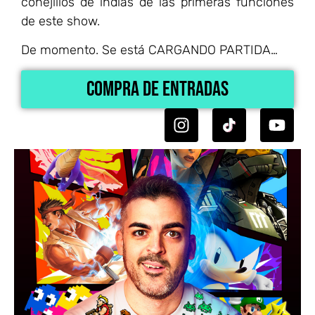
conejillos de indias de las primeras funciones
de este show.
De momento. Se está CARGANDO PARTIDA…
Compra de Entradas