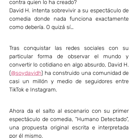
contra quien lo ha creado?
David H. intenta sobrevivir a su espectáculo de
comedia donde nada funciona exactamente
como debería. O quizá sí…
Tras conquistar las redes sociales con su
particular forma de observar el mundo y
convertir lo cotidiano en algo absurdo, David H.
(
@soydavidh
) ha construido una comunidad de
casi un millón y medio de seguidores entre
TikTok e Instagram.
Ahora da el salto al escenario con su primer
espectáculo de comedia, “Humano Detectado”,
una propuesta original escrita e interpretada
por él mismo.