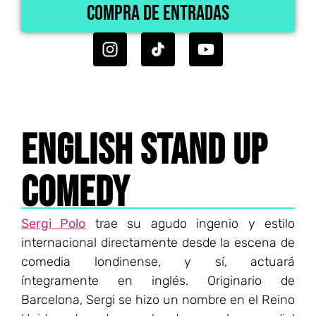
Compra de entradas
ENGLISH STAND UP
COMEDY
Sergi Polo
trae su agudo ingenio y estilo
internacional directamente desde la escena de
comedia londinense, y sí, actuará
íntegramente en inglés. Originario de
Barcelona, Sergi se hizo un nombre en el Reino