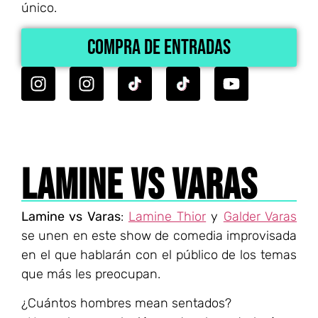
único.
Compra de Entradas
LAMINE VS VARAS
Lamine vs Varas
:
Lamine Thior
y
Galder Varas
se unen en este show de comedia improvisada
en el que hablarán con el público de los temas
que más les preocupan.
¿Cuántos hombres mean sentados?