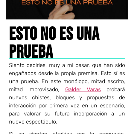
ESTO NO ES UNA
PRUEBA
Siento decirles, muy a mi pesar, que han sido
engañados desde la propia premisa. Esto sí es
una prueba. En este monólogo, mitad escrito,
mitad improvisado,
Galder Varas
probará
nuevos chistes, bloques y propuestas de
interacción por primera vez en un escenario,
para valorar su futura incorporación a un
nuevo espectáculo.