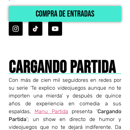
Compra de Entradas
CARGANDO PARTIDA
Con más de cien mil seguidores en redes por
su serie ‘Te explico videojuegos aunque no te
importen una mierda’ y después de quince
años de experiencia en comedia a sus
espaldas,
Manu Partida
presenta ‘
Cargando
Partida
‘; un show en directo de humor y
videojuegos que no te dejará indiferente. Da