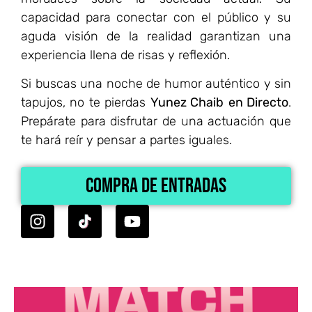
capacidad para conectar con el público y su
aguda visión de la realidad garantizan una
experiencia llena de risas y reflexión.​
Si buscas una noche de humor auténtico y sin
tapujos, no te pierdas
Yunez Chaib
en Directo
.
Prepárate para disfrutar de una actuación que
te hará reír y pensar a partes iguales.​
Compra de Entradas