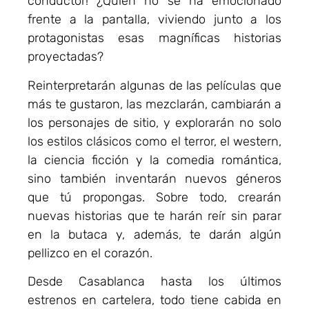
conductor! ¿Quién no se ha emocionado
frente a la pantalla, viviendo junto a los
protagonistas esas magníficas historias
proyectadas?
Reinterpretarán algunas de las películas que
más te gustaron, las mezclarán, cambiarán a
los personajes de sitio, y explorarán no solo
los estilos clásicos como el terror, el western,
la ciencia ficción y la comedia romántica,
sino también inventarán nuevos géneros
que tú propongas. Sobre todo, crearán
nuevas historias que te harán reír sin parar
en la butaca y, además, te darán algún
pellizco en el corazón.
Desde Casablanca hasta los últimos
estrenos en cartelera, todo tiene cabida en