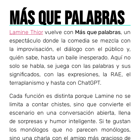
MÁS QUE PALABRAS
Lamine Thior
vuelve con
Más que palabras
, un
espectáculo donde la comedia se mezcla con
la improvisación, el diálogo con el público y,
quién sabe, hasta un baile inesperado. Aquí no
solo se habla, se juega con las palabras y sus
significados, con las expresiones, la RAE, el
terraplanismo y hasta con ChatGPT.
Cada función es distinta porque Lamine no se
limita a contar chistes, sino que convierte el
escenario en una conversación abierta, llena
de sorpresas y humor inteligente. Si te gustan
los monólogos que no parecen monólogos,
sino una charla con el amigo más gracioso de