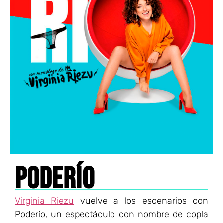
PODERÍO
Virginia Riezu
vuelve a los escenarios con
Poderío, un espectáculo con nombre de copla