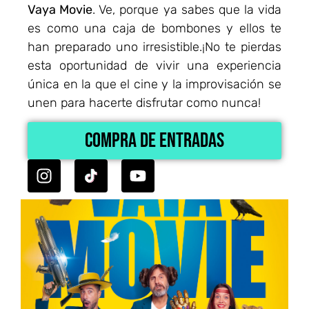
Vaya Movie
. Ve, porque ya sabes que la vida
es como una caja de bombones y ellos te
han preparado uno irresistible.¡No te pierdas
esta oportunidad de vivir una experiencia
única en la que el cine y la improvisación se
unen para hacerte disfrutar como nunca!
Compra de Entradas