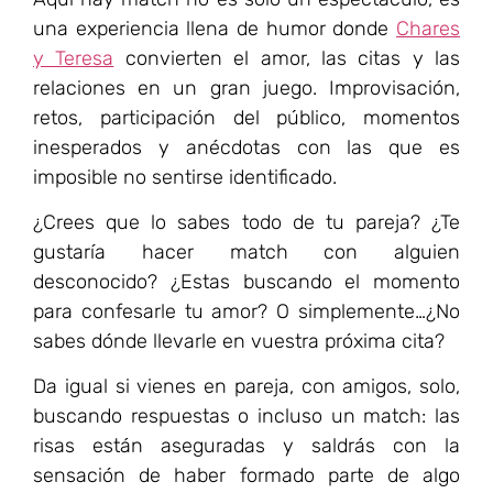
una experiencia llena de humor donde
Chares
y Teresa
convierten el amor, las citas y las
relaciones en un gran juego. Improvisación,
retos, participación del público, momentos
inesperados y anécdotas con las que es
imposible no sentirse identificado.
¿Crees que lo sabes todo de tu pareja? ¿Te
gustaría hacer match con alguien
desconocido? ¿Estas buscando el momento
para confesarle tu amor? O simplemente…¿No
sabes dónde llevarle en vuestra próxima cita?
Da igual si vienes en pareja, con amigos, solo,
buscando respuestas o incluso un match: las
risas están aseguradas y saldrás con la
sensación de haber formado parte de algo