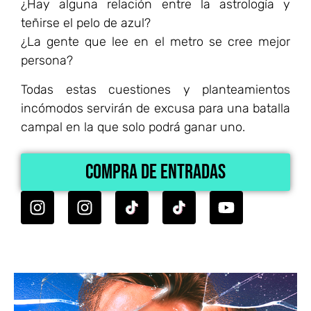
¿Hay alguna relación entre la astrología y
teñirse el pelo de azul?
¿La gente que lee en el metro se cree mejor
persona?
Todas estas cuestiones y planteamientos
incómodos servirán de excusa para una batalla
campal en la que solo podrá ganar uno.
Compra de Entradas