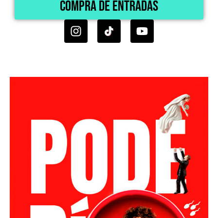
Compra de Entradas