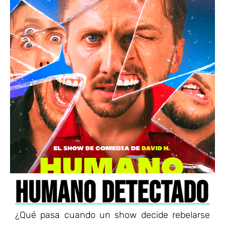
HUMANO DETECTADO
¿Qué pasa cuando un show decide rebelarse