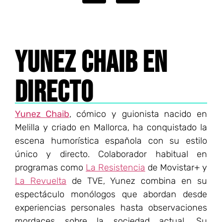
YUNEZ CHAIB EN
DIRECTO
Yunez Chaib
, cómico y guionista nacido en
Melilla y criado en Mallorca, ha conquistado la
escena humorística española con su estilo
único y directo. Colaborador habitual en
programas como
La Resistencia
de Movistar+ y
La Revuelta
de TVE, Yunez combina en su
espectáculo monólogos que abordan desde
experiencias personales hasta observaciones
mordaces sobre la sociedad actual. Su