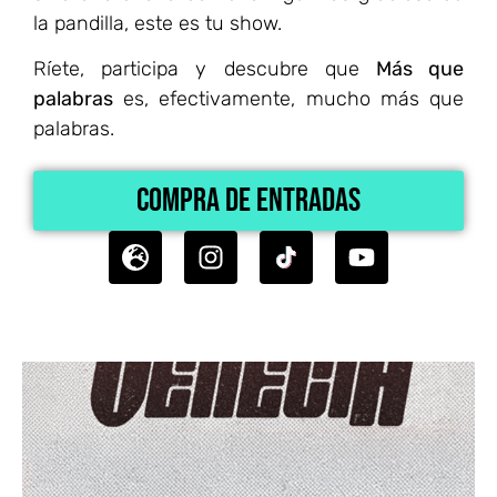
la pandilla, este es tu show.
Ríete, participa y descubre que
Más que
palabras
es, efectivamente, mucho más que
palabras.
Compra de Entradas