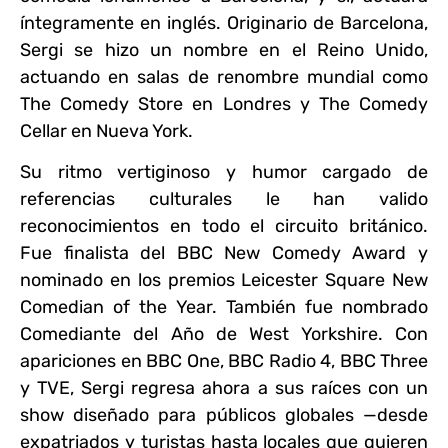
íntegramente en inglés. Originario de Barcelona,
Sergi se hizo un nombre en el Reino Unido,
actuando en salas de renombre mundial como
The Comedy Store en Londres y The Comedy
Cellar en Nueva York.
Su ritmo vertiginoso y humor cargado de
referencias culturales le han valido
reconocimientos en todo el circuito británico.
Fue finalista del BBC New Comedy Award y
nominado en los premios Leicester Square New
Comedian of the Year. También fue nombrado
Comediante del Año de West Yorkshire. Con
apariciones en BBC One, BBC Radio 4, BBC Three
y TVE, Sergi regresa ahora a sus raíces con un
show diseñado para públicos globales —desde
expatriados y turistas hasta locales que quieren