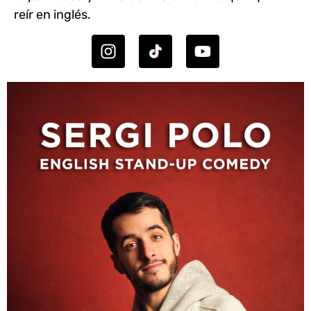
reír en inglés.