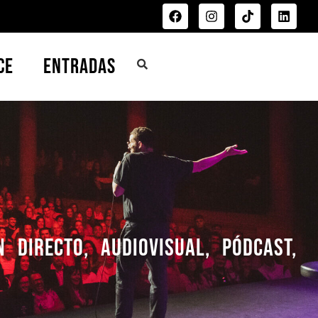
ce
Entradas
directo, AUDIOVISUAL, PÓDCAST,