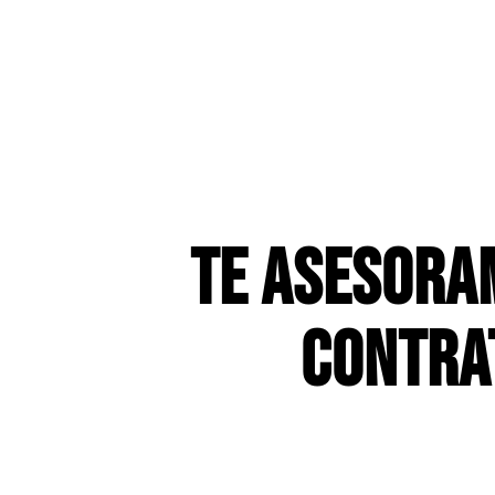
TE ASESORA
CONTRA