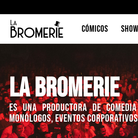
Cómicos
Sho
La Bromerie
es una productora de comedia 
Monólogos, eventos corporativos 