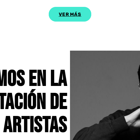
VER MÁS
MOS EN LA
TACIÓN DE
ARTISTAS