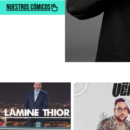
nuestros cómicos