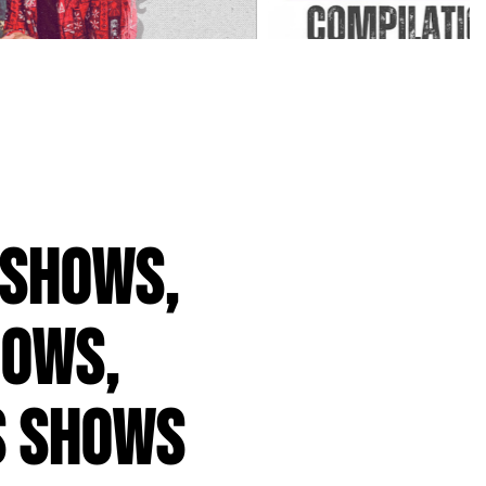
 SHOWS,
OWS,
S SHOWS