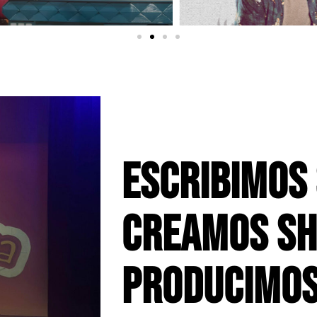
ESCRIBIMOS
CREAMOS SH
PRODUCIMO