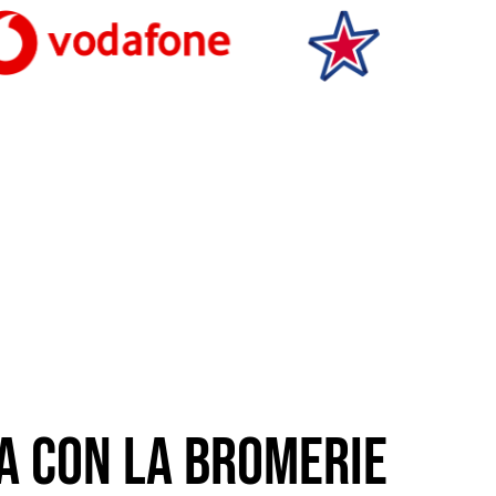
a con la Bromerie