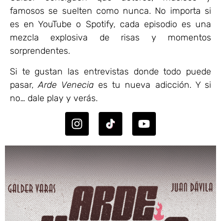
famosos se suelten como nunca. No importa si
es en YouTube o Spotify, cada episodio es una
mezcla explosiva de risas y momentos
sorprendentes.
Si te gustan las entrevistas donde todo puede
pasar,
Arde Venecia
es tu nueva adicción. Y si
no… dale play y verás.