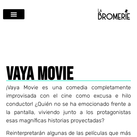
VAYA MOVIE
¡Vaya Movie es una comedia completamente
improvisada con el cine como excusa e hilo
conductor! ¿Quién no se ha emocionado frente a
la pantalla, viviendo junto a los protagonistas
esas magníficas historias proyectadas?
Reinterpretarán algunas de las películas que más