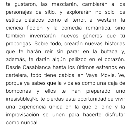
te gustaron, las mezclarán, cambiarán a los
personajes de sitio, y explorarán no solo los
estilos clásicos como el terror, el western, la
ciencia ficción y la comedia romántica, sino
también inventarán nuevos géneros que tú
propongas. Sobre todo, crearán nuevas historias
que te harán reír sin parar en la butaca y,
además, te darán algún pellizco en el corazón.
Desde Casablanca hasta los últimos estrenos en
cartelera, todo tiene cabida en Vaya Movie. Ve,
porque ya sabes que la vida es como una caja de
bombones y ellos te han preparado uno
irresistible.¡No te pierdas esta oportunidad de vivir
una experiencia única en la que el cine y la
improvisación se unen para hacerte disfrutar
como nunca!